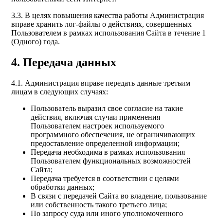
3.3. В целях повышения качества работы Администрация
вправе хранить лог-файлы о действиях, совершенных
Пользователем в рамках использования Сайта в течение 1
(Одного) года.
4. Передача данных
4.1. Администрация вправе передать данные третьим
лицам в следующих случаях:
Пользователь выразил свое согласие на такие
действия, включая случаи применения
Пользователем настроек используемого
программного обеспечения, не ограничивающих
предоставление определенной информации;
Передача необходима в рамках использования
Пользователем функциональных возможностей
Сайта;
Передача требуется в соответствии с целями
обработки данных;
В связи с передачей Сайта во владение, пользование
или собственность такого третьего лица;
По запросу суда или иного уполномоченного