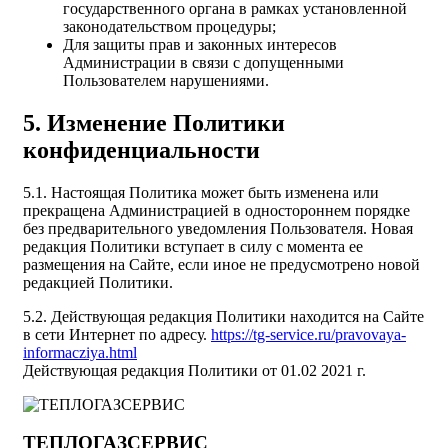
государственного органа в рамках установленной
законодательством процедуры;
Для защиты прав и законных интересов
Администрации в связи с допущенными
Пользователем нарушениями.
5. Изменение Политики
конфиденциальности
5.1. Настоящая Политика может быть изменена или
прекращена Администрацией в одностороннем порядке
без предварительного уведомления Пользователя. Новая
редакция Политики вступает в силу с момента ее
размещения на Сайте, если иное не предусмотрено новой
редакцией Политики.
5.2. Действующая редакция Политики находится на Сайте
в сети Интернет по адресу.
https://tg-service.ru/pravovaya-
informacziya.html
Действующая редакция Политики от 01.02 2021 г.
ТЕПЛОГАЗСЕРВИС