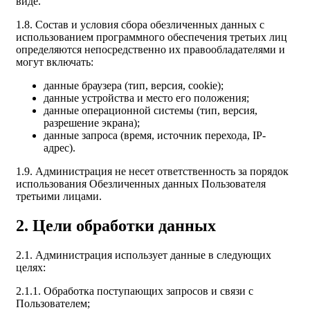
виде.
1.8. Состав и условия сбора обезличенных данных с
использованием программного обеспечения третьих лиц
определяются непосредственно их правообладателями и
могут включать:
данные браузера (тип, версия, cookie);
данные устройства и место его положения;
данные операционной системы (тип, версия,
разрешение экрана);
данные запроса (время, источник перехода, IP-
адрес).
1.9. Администрация не несет ответственность за порядок
использования Обезличенных данных Пользователя
третьими лицами.
2. Цели обработки данных
2.1. Администрация использует данные в следующих
целях:
2.1.1. Обработка поступающих запросов и связи с
Пользователем;