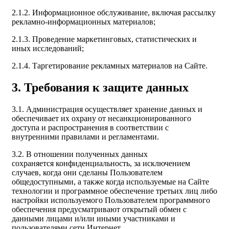
2.1.2. Информационное обслуживание, включая рассылку
рекламно-информационных материалов;
2.1.3. Проведение маркетинговых, статистических и
иных исследований;
2.1.4. Таргетирование рекламных материалов на Сайте.
3. Требования к защите данных
3.1. Администрация осуществляет хранение данных и
обеспечивает их охрану от несанкционированного
доступа и распространения в соответствии с
внутренними правилами и регламентами.
3.2. В отношении полученных данных
сохраняется конфиденциальность, за исключением
случаев, когда они сделаны Пользователем
общедоступными, а также когда используемые на Сайте
технологии и программное обеспечение третьих лиц либо
настройки используемого Пользователем программного
обеспечения предусматривают открытый обмен с
данными лицами и/или иными участниками и
пользователями сети Интернет.