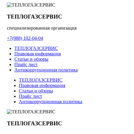
ТЕПЛОГАЗСЕРВИС
специализированная организация
+7(988) 102-04-04
ТЕПЛОГАЗСЕРВИС
Правовая информация
Статьи и обзоры
Прайс лист
Антикоррупционная политика
ТЕПЛОГАЗСЕРВИС
Правовая информация
Статьи и обзоры
Прайс лист
Антикоррупционная политика
ТЕПЛОГАЗСЕРВИС