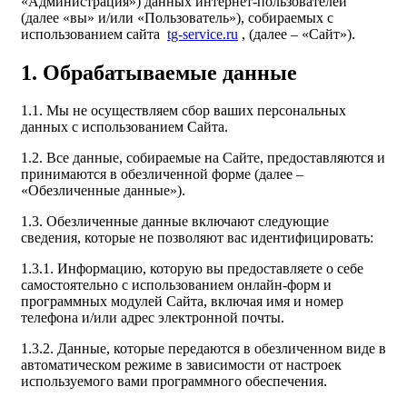
«Администрация») данных интернет-пользователей
(далее «вы» и/или «Пользователь»), собираемых с
использованием сайта
tg-service.ru
, (далее – «Сайт»).
1. Обрабатываемые данные
1.1. Мы не осуществляем сбор ваших персональных
данных с использованием Сайта.
1.2. Все данные, собираемые на Сайте, предоставляются и
принимаются в обезличенной форме (далее –
«Обезличенные данные»).
1.3. Обезличенные данные включают следующие
сведения, которые не позволяют вас идентифицировать:
1.3.1. Информацию, которую вы предоставляете о себе
самостоятельно с использованием онлайн-форм и
программных модулей Сайта, включая имя и номер
телефона и/или адрес электронной почты.
1.3.2. Данные, которые передаются в обезличенном виде в
автоматическом режиме в зависимости от настроек
используемого вами программного обеспечения.