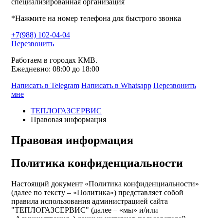
специализированная организация
*Нажмите на номер телефона для быстрого звонка
+7(988) 102-04-04
Перезвонить
Работаем в городах КМВ.
Ежедневно: 08:00 до 18:00
Написать в Telegram
Написать в Whatsapp
Перезвонить
мне
ТЕПЛОГАЗСЕРВИС
Правовая информация
Правовая информация
Политика конфиденциальности
Настоящий документ «Политика конфиденциальности»
(далее по тексту – «Политика») представляет собой
правила использования администрацией сайта
"ТЕПЛОГАЗСЕРВИС" (далее – «мы» и/или