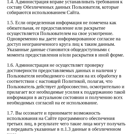
1.4. Администрация вправе устанавливать требования к
составу Обезличенных данных Пользователя, которые
собираются использованием Сайта.
1.5. Если определенная информация не помечена как
обязательная, ее предоставление или раскрытие
осуществляется Пользователем на свое усмотрение.
Одновременно вы даете информированное согласие на
доступ неограниченного круга лиц к таким данным.
Указанные данные становится общедоступными с
момента предоставления и/или раскрытия в иной форме.
1.6. Администрация не осуществляет проверку
достоверности предоставляемых данных и наличия у
Пользователя необходимого согласия на их обработку в
соответствии с настоящей Политикой, полагая, что
Пользователь действует добросовестно, осмотрительно и
прилагает все необходимые усилия к поддержанию такой
информации в актуальном состоянии и получению всех
необходимых согласий на ее использование.
1.7. Вы осознаете и принимаете возможность
использования на Сайте программного обеспечения
третьих лиц, в результате чего такие лица могут получать
и передавать указанные в п.1.3 данные в обезличенном